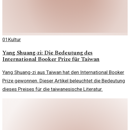
01
Kultur
Yang Shuang-zi: Die Bedeutung des
International Booker Prize für Taiwan
Yang Shuang-zi aus Taiwan hat den International Booker
Prize gewonnen. Dieser Artikel beleuchtet die Bedeutung
dieses Preises für die taiwanesische Literatur.