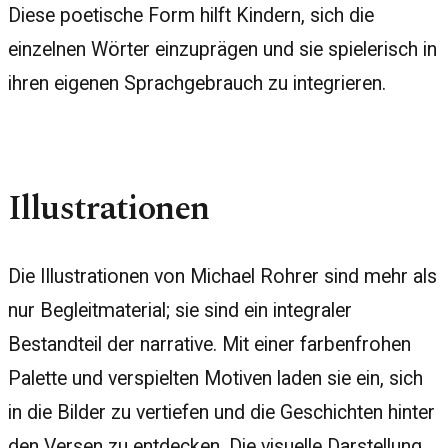
Diese poetische Form hilft Kindern, sich die
einzelnen Wörter einzuprägen und sie spielerisch in
ihren eigenen Sprachgebrauch zu integrieren.
Illustrationen
Die Illustrationen von Michael Rohrer sind mehr als
nur Begleitmaterial; sie sind ein integraler
Bestandteil der narrative. Mit einer farbenfrohen
Palette und verspielten Motiven laden sie ein, sich
in die Bilder zu vertiefen und die Geschichten hinter
den Versen zu entdecken. Die visuelle Darstellung