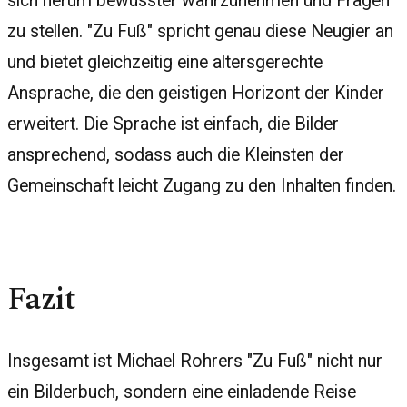
sich herum bewusster wahrzunehmen und Fragen
zu stellen. "Zu Fuß" spricht genau diese Neugier an
und bietet gleichzeitig eine altersgerechte
Ansprache, die den geistigen Horizont der Kinder
erweitert. Die Sprache ist einfach, die Bilder
ansprechend, sodass auch die Kleinsten der
Gemeinschaft leicht Zugang zu den Inhalten finden.
Fazit
Insgesamt ist Michael Rohrers "Zu Fuß" nicht nur
ein Bilderbuch, sondern eine einladende Reise