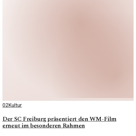
02
Kultur
Der SC Freiburg präsentiert den WM-Film
erneut im besonderen Rahmen