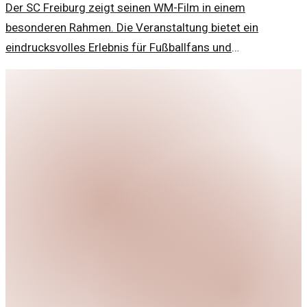
Der SC Freiburg zeigt seinen WM-Film in einem
besonderen Rahmen. Die Veranstaltung bietet ein
eindrucksvolles Erlebnis für Fußballfans und
Kulturinteressierte.