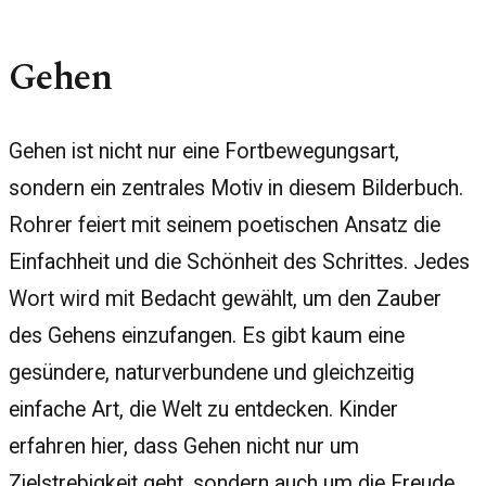
Gehen
Gehen ist nicht nur eine Fortbewegungsart,
sondern ein zentrales Motiv in diesem Bilderbuch.
Rohrer feiert mit seinem poetischen Ansatz die
Einfachheit und die Schönheit des Schrittes. Jedes
Wort wird mit Bedacht gewählt, um den Zauber
des Gehens einzufangen. Es gibt kaum eine
gesündere, naturverbundene und gleichzeitig
einfache Art, die Welt zu entdecken. Kinder
erfahren hier, dass Gehen nicht nur um
Zielstrebigkeit geht, sondern auch um die Freude