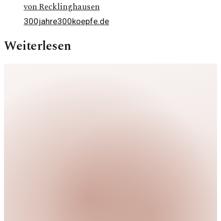
von Recklinghausen
300jahre300koepfe.de
Weiterlesen