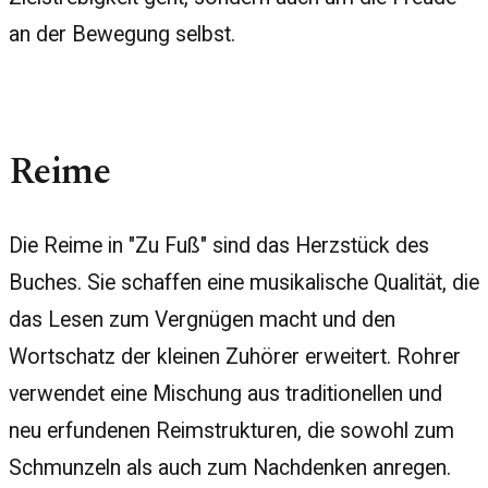
an der Bewegung selbst.
Reime
Die Reime in "Zu Fuß" sind das Herzstück des
Buches. Sie schaffen eine musikalische Qualität, die
das Lesen zum Vergnügen macht und den
Wortschatz der kleinen Zuhörer erweitert. Rohrer
verwendet eine Mischung aus traditionellen und
neu erfundenen Reimstrukturen, die sowohl zum
Schmunzeln als auch zum Nachdenken anregen.