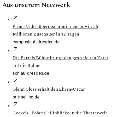
Aus unserem Netzwerk
Prime Video überrascht mit neuem Hit: 36
Millionen Zuschauer in 12 Tagen
campuslauf-dresden.de
Die Bartels Bühne bringt den gestiefelten Kater
auf die Bühne
schlau-dresden.de
Glenn Close erhält den Ehren-Oscar
brittaelling.de
Gockels "Polaris": Einblicke in die Theaterwelt