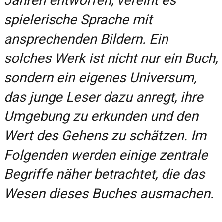
Jahren entworfen, vereint es
spielerische Sprache mit
ansprechenden Bildern. Ein
solches Werk ist nicht nur ein Buch,
sondern ein eigenes Universum,
das junge Leser dazu anregt, ihre
Umgebung zu erkunden und den
Wert des Gehens zu schätzen. Im
Folgenden werden einige zentrale
Begriffe näher betrachtet, die das
Wesen dieses Buches ausmachen.