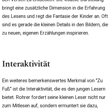
bringt eine zusätzliche Dimension in die Erfahrung
des Lesens und regt die Fantasie der Kinder an. Oft
sind es gerade die kleinen Details in den Bildern, die
zu neuen, eigenen Erzählungen inspirieren.
Interaktivität
Ein weiteres bemerkenswertes Merkmal von "Zu
Fuß" ist die Interaktivität, die es den jungen Lesern
bietet. Rohrer fordert seine kleinen Leser nicht nur
zum Mitlesen auf, sondern ermuntert sie dazu,