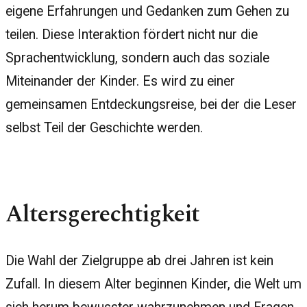
eigene Erfahrungen und Gedanken zum Gehen zu
teilen. Diese Interaktion fördert nicht nur die
Sprachentwicklung, sondern auch das soziale
Miteinander der Kinder. Es wird zu einer
gemeinsamen Entdeckungsreise, bei der die Leser
selbst Teil der Geschichte werden.
Altersgerechtigkeit
Die Wahl der Zielgruppe ab drei Jahren ist kein
Zufall. In diesem Alter beginnen Kinder, die Welt um