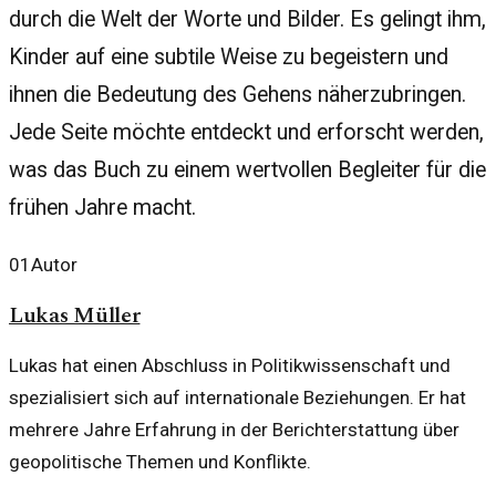
durch die Welt der Worte und Bilder. Es gelingt ihm,
Kinder auf eine subtile Weise zu begeistern und
ihnen die Bedeutung des Gehens näherzubringen.
Jede Seite möchte entdeckt und erforscht werden,
was das Buch zu einem wertvollen Begleiter für die
frühen Jahre macht.
01
Autor
Lukas Müller
Lukas hat einen Abschluss in Politikwissenschaft und
spezialisiert sich auf internationale Beziehungen. Er hat
mehrere Jahre Erfahrung in der Berichterstattung über
geopolitische Themen und Konflikte.