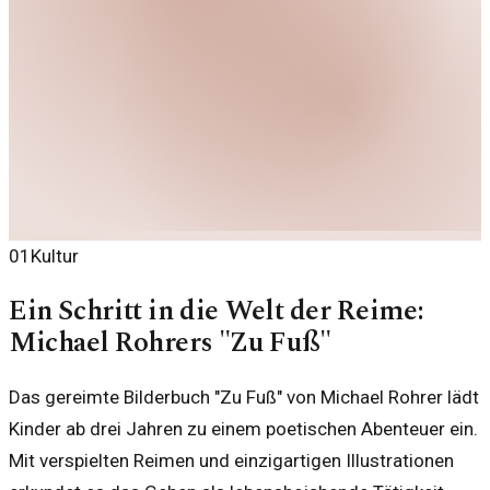
01
Kultur
Ein Schritt in die Welt der Reime:
Michael Rohrers "Zu Fuß"
Das gereimte Bilderbuch "Zu Fuß" von Michael Rohrer lädt
Kinder ab drei Jahren zu einem poetischen Abenteuer ein.
Mit verspielten Reimen und einzigartigen Illustrationen