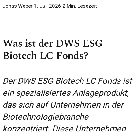
Jonas Weber
·
1. Juli 2026
·
2
Min. Lesezeit
Was ist der DWS ESG
Biotech LC Fonds?
Der DWS ESG Biotech LC Fonds ist
ein spezialisiertes Anlageprodukt,
das sich auf Unternehmen in der
Biotechnologiebranche
konzentriert. Diese Unternehmen