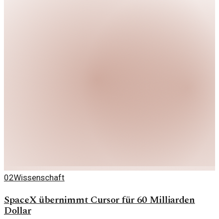
02
Wissenschaft
SpaceX übernimmt Cursor für 60 Milliarden
Dollar