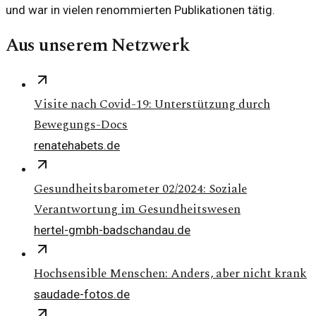
und war in vielen renommierten Publikationen tätig.
Aus unserem Netzwerk
Visite nach Covid-19: Unterstützung durch
Bewegungs-Docs
renatehabets.de
Gesundheitsbarometer 02/2024: Soziale
Verantwortung im Gesundheitswesen
hertel-gmbh-badschandau.de
Hochsensible Menschen: Anders, aber nicht krank
saudade-fotos.de