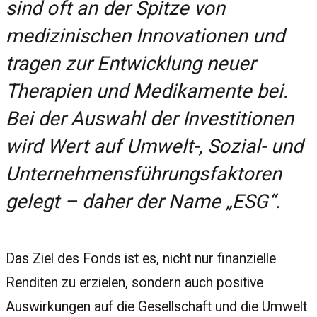
sind oft an der Spitze von
medizinischen Innovationen und
tragen zur Entwicklung neuer
Therapien und Medikamente bei.
Bei der Auswahl der Investitionen
wird Wert auf Umwelt-, Sozial- und
Unternehmensführungsfaktoren
gelegt – daher der Name „ESG“.
Das Ziel des Fonds ist es, nicht nur finanzielle
Renditen zu erzielen, sondern auch positive
Auswirkungen auf die Gesellschaft und die Umwelt