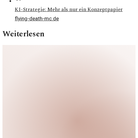
KI-Strategie: Mehr als nur ein Konzeptpapier
flying-death-mc.de
Weiterlesen