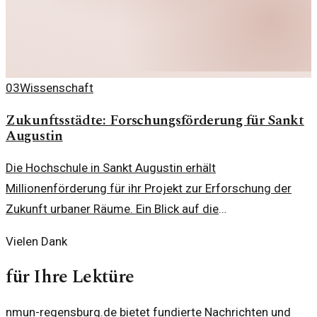
03
Wissenschaft
Zukunftsstädte: Forschungsförderung für Sankt
Augustin
Die Hochschule in Sankt Augustin erhält
Millionenförderung für ihr Projekt zur Erforschung der
Zukunft urbaner Räume. Ein Blick auf die
Transformationsprozesse unserer Städte.
Vielen Dank
für Ihre Lektüre
nmun-regensburg.de bietet fundierte Nachrichten und