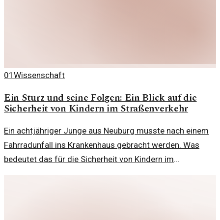
01
Wissenschaft
Ein Sturz und seine Folgen: Ein Blick auf die
Sicherheit von Kindern im Straßenverkehr
Ein achtjähriger Junge aus Neuburg musste nach einem
Fahrradunfall ins Krankenhaus gebracht werden. Was
bedeutet das für die Sicherheit von Kindern im
Straßenverkehr?