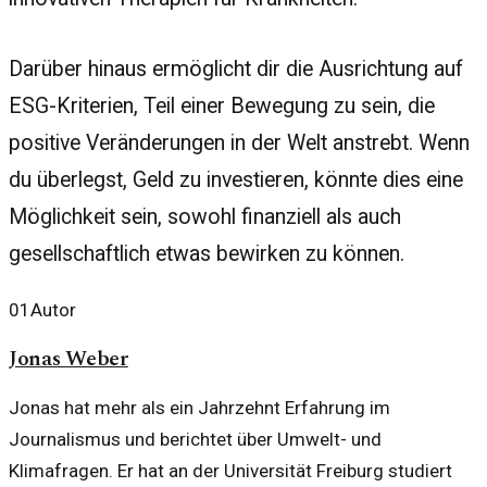
Darüber hinaus ermöglicht dir die Ausrichtung auf
ESG-Kriterien, Teil einer Bewegung zu sein, die
positive Veränderungen in der Welt anstrebt. Wenn
du überlegst, Geld zu investieren, könnte dies eine
Möglichkeit sein, sowohl finanziell als auch
gesellschaftlich etwas bewirken zu können.
01
Autor
Jonas Weber
Jonas hat mehr als ein Jahrzehnt Erfahrung im
Journalismus und berichtet über Umwelt- und
Klimafragen. Er hat an der Universität Freiburg studiert