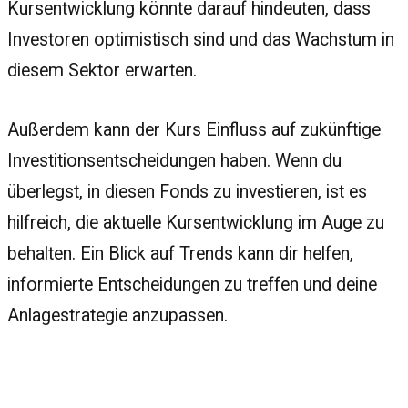
Kursentwicklung könnte darauf hindeuten, dass
Investoren optimistisch sind und das Wachstum in
diesem Sektor erwarten.
Außerdem kann der Kurs Einfluss auf zukünftige
Investitionsentscheidungen haben. Wenn du
überlegst, in diesen Fonds zu investieren, ist es
hilfreich, die aktuelle Kursentwicklung im Auge zu
behalten. Ein Blick auf Trends kann dir helfen,
informierte Entscheidungen zu treffen und deine
Anlagestrategie anzupassen.