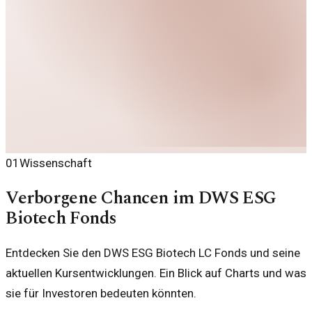
01
Wissenschaft
Verborgene Chancen im DWS ESG
Biotech Fonds
Entdecken Sie den DWS ESG Biotech LC Fonds und seine
aktuellen Kursentwicklungen. Ein Blick auf Charts und was
sie für Investoren bedeuten könnten.