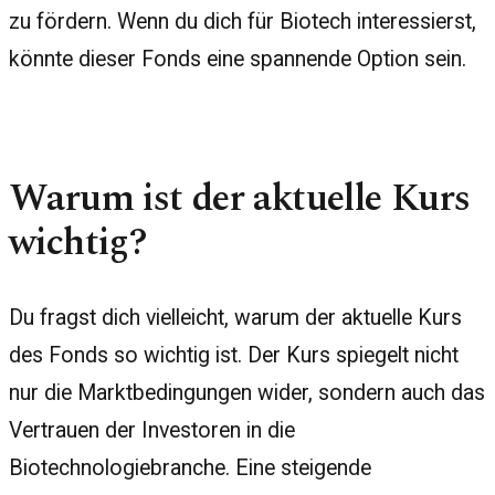
zu fördern. Wenn du dich für Biotech interessierst,
könnte dieser Fonds eine spannende Option sein.
Warum ist der aktuelle Kurs
wichtig?
Du fragst dich vielleicht, warum der aktuelle Kurs
des Fonds so wichtig ist. Der Kurs spiegelt nicht
nur die Marktbedingungen wider, sondern auch das
Vertrauen der Investoren in die
Biotechnologiebranche. Eine steigende