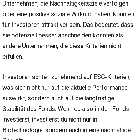
Unternehmen, die Nachhaltigkeitsziele verfolgen
oder eine positive soziale Wirkung haben, könnten
für Investoren attraktiver sein. Das bedeutet, dass
sie potenziell besser abschneiden könnten als
andere Unternehmen, die diese Kriterien nicht
erfüllen.
Investoren achten zunehmend auf ESG-Kriterien,
was sich nicht nur auf die aktuelle Performance
auswirkt, sondern auch auf die langfristige
Stabilität des Fonds. Wenn du also in den Fonds
investierst, investierst du nicht nur in
Biotechnologie, sondern auch in eine nachhaltige