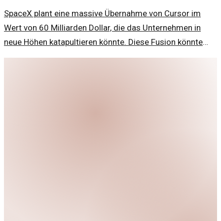
SpaceX plant eine massive Übernahme von Cursor im
Wert von 60 Milliarden Dollar, die das Unternehmen in
neue Höhen katapultieren könnte. Diese Fusion könnte
weitreichende Folgen für die Raumfahrtindustrie haben.