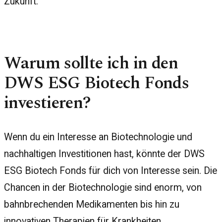
Zukunft.
Warum sollte ich in den
DWS ESG Biotech Fonds
investieren?
Wenn du ein Interesse an Biotechnologie und
nachhaltigen Investitionen hast, könnte der DWS
ESG Biotech Fonds für dich von Interesse sein. Die
Chancen in der Biotechnologie sind enorm, von
bahnbrechenden Medikamenten bis hin zu
innovativen Therapien für Krankheiten.