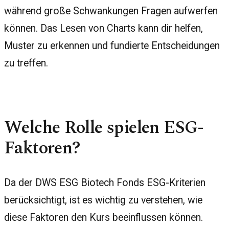
während große Schwankungen Fragen aufwerfen
können. Das Lesen von Charts kann dir helfen,
Muster zu erkennen und fundierte Entscheidungen
zu treffen.
Welche Rolle spielen ESG-
Faktoren?
Da der DWS ESG Biotech Fonds ESG-Kriterien
berücksichtigt, ist es wichtig zu verstehen, wie
diese Faktoren den Kurs beeinflussen können.