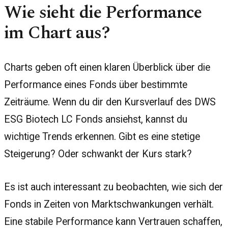
Wie sieht die Performance
im Chart aus?
Charts geben oft einen klaren Überblick über die
Performance eines Fonds über bestimmte
Zeiträume. Wenn du dir den Kursverlauf des DWS
ESG Biotech LC Fonds ansiehst, kannst du
wichtige Trends erkennen. Gibt es eine stetige
Steigerung? Oder schwankt der Kurs stark?
Es ist auch interessant zu beobachten, wie sich der
Fonds in Zeiten von Marktschwankungen verhält.
Eine stabile Performance kann Vertrauen schaffen,